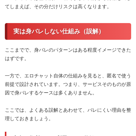
てしまえば、その分だけリスクは高くなります。
実は身バレしない仕組み（誤解）
ここまでで、身バレのパターンはある程度イメージできた
はずです。
一方で、エロチャット自体の仕組みを見ると、匿名で使う
前提で設計されています。つまり、サービスそのものが原
因で身バレするケースは多くありません。
ここでは、よくある誤解とあわせて、バレにくい理由を整
理しておきましょう。