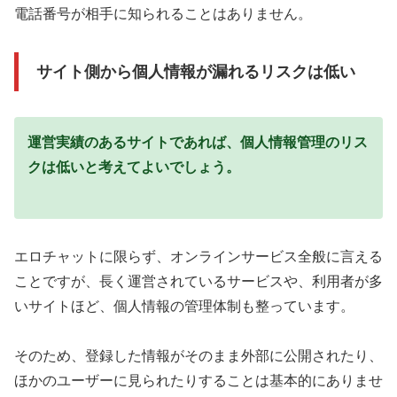
電話番号が相手に知られることはありません。
サイト側から個人情報が漏れるリスクは低い
運営実績のあるサイトであれば、個人情報管理のリス
クは低いと考えてよいでしょう。
エロチャットに限らず、オンラインサービス全般に言える
ことですが、長く運営されているサービスや、利用者が多
いサイトほど、個人情報の管理体制も整っています。
そのため、登録した情報がそのまま外部に公開されたり、
ほかのユーザーに見られたりすることは基本的にありませ