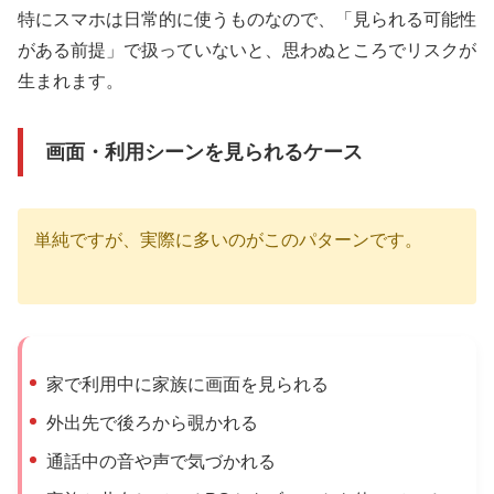
特にスマホは日常的に使うものなので、「見られる可能性
がある前提」で扱っていないと、思わぬところでリスクが
生まれます。
画面・利用シーンを見られるケース
単純ですが、実際に多いのがこのパターンです。
家で利用中に家族に画面を見られる
外出先で後ろから覗かれる
通話中の音や声で気づかれる