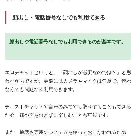
顔出し・電話番号なしでも利用できる
顔出しや電話番号なしでも利用できるのが基本です。
エロチャットというと、「顔出しが必要なのでは？」と思
われがちですが、実際にはカメラやマイクは任意で、使わ
なくても問題なく利用できます。
テキストチャットや音声のみでやり取りすることもできる
ため、顔や声を出さずに楽しむことも可能です。
また、通話も専用のシステムを使っておこなわれるため、