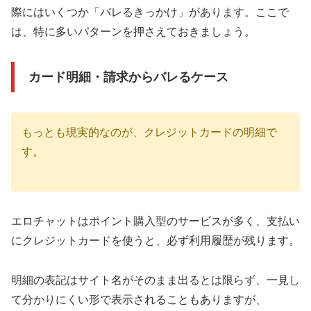
際にはいくつか「バレるきっかけ」があります。ここで
は、特に多いパターンを押さえておきましょう。
カード明細・請求からバレるケース
もっとも現実的なのが、クレジットカードの明細で
す。
エロチャットはポイント購入型のサービスが多く、支払い
にクレジットカードを使うと、必ず利用履歴が残ります。
明細の表記はサイト名がそのまま出るとは限らず、一見し
て分かりにくい形で表示されることもありますが、