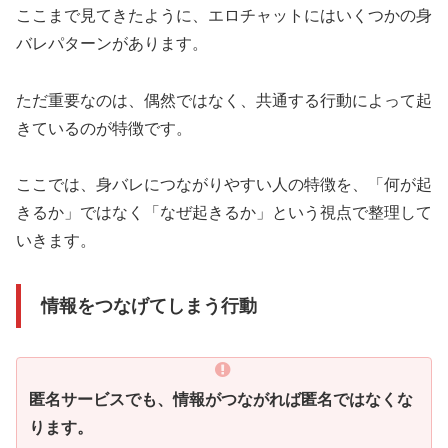
ここまで見てきたように、エロチャットにはいくつかの身
バレパターンがあります。
ただ重要なのは、偶然ではなく、共通する行動によって起
きているのが特徴です。
ここでは、身バレにつながりやすい人の特徴を、「何が起
きるか」ではなく「なぜ起きるか」という視点で整理して
いきます。
情報をつなげてしまう行動
匿名サービスでも、情報がつながれば匿名ではなくな
ります。