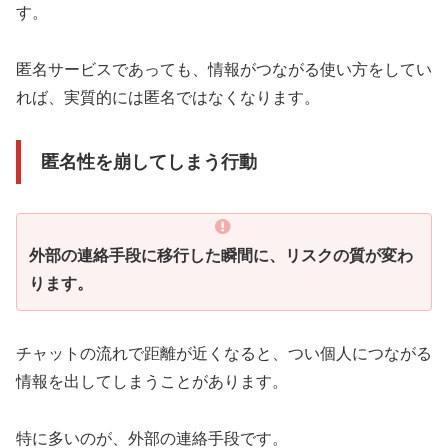
す。
匿名サービスであっても、情報がつながる使い方をしてい
れば、実質的には匿名ではなくなります。
匿名性を崩してしまう行動
外部の連絡手段に移行した瞬間に、リスクの質が変わ
ります。
チャットの流れで距離が近くなると、つい個人につながる
情報を出してしまうことがあります。
特に多いのが、外部の連絡手段です。