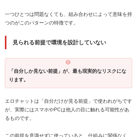
一つひとつは問題なくても、組み合わせによって意味を持
つのがこのパターンの特徴です。
見られる前提で環境を設計していない
「自分しか見ない前提」が、最も現実的なリスクにな
ります。
エロチャットは「自分だけが見る前提」で使われがちです
が、実際にはスマホやPCは他人の目に触れる可能性があ
るものです。
この前提を意識せずに使っていると、仕組みに関係なく、