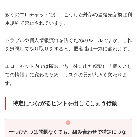
多くのエロチャットでは、こうした外部の連絡先交換は利
用規約で禁止されています。
トラブルや個人情報流出を防ぐためのルールですが、これ
を無視してやり取りをすると、匿名性は一気に崩れます。
エロチャット内では匿名でも、外に出た瞬間に「個人とし
ての情報」に変わるため、リスクの質が大きく変わりま
す。
特定につながるヒントを出してしまう行動
一つひとつは問題なくても、組み合わせで特定につな