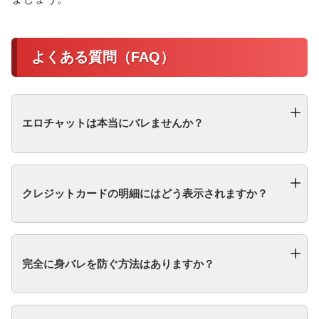
よくある質問（FAQ）
エロチャットは本当にバレませんか？
クレジットカードの明細にはどう表示されますか？
完全に身バレを防ぐ方法はありますか？