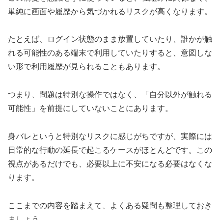
単純に画面や履歴から気づかれるリスクが高くなります。
たとえば、ログイン状態のまま放置していたり、誰かが触
れる可能性のある端末で利用していたりすると、意図しな
い形で利用履歴が見られることもあります。
つまり、問題は特別な操作ではなく、「自分以外が触れる
可能性」を前提にしていないことにあります。
身バレというと特別なリスクに感じがちですが、実際には
日常的な行動の延長で起こるケースがほとんどです。この
視点があるだけでも、必要以上に不安になる必要はなくな
ります。
ここまでの内容を踏まえて、よくある疑問も整理しておき
ましょう。