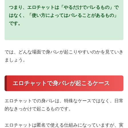
つまり、エロチャットは「やるだけでバレるもの」で
はなく、「使い方によってはバレることがあるもの」
です。
では、どんな場面で身バレが起こりやすいのかを見ていき
ましょう。
エロチャットで身バレが起こるケース
エロチャットでの身バレは、特殊なケースではなく、日常
的なきっかけで起こるものです。
エロチャットは匿名で使える仕組みになっていますが、実