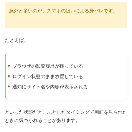
意外と多いのが、スマホの扱いによる身バレです。
たとえば、
ブラウザの閲覧履歴が残っている
ログイン状態のまま放置している
通知にサイト名や内容が表示される
といった状態だと、ふとしたタイミングで画面を見られた
ときに気づかれることがあります。