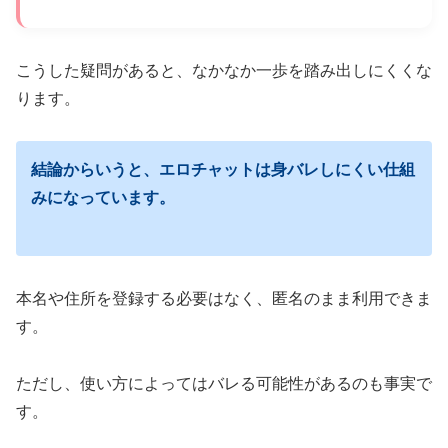
こうした疑問があると、なかなか一歩を踏み出しにくくな
ります。
結論からいうと、エロチャットは身バレしにくい仕組
みになっています。
本名や住所を登録する必要はなく、匿名のまま利用できま
す。
ただし、使い方によってはバレる可能性があるのも事実で
す。