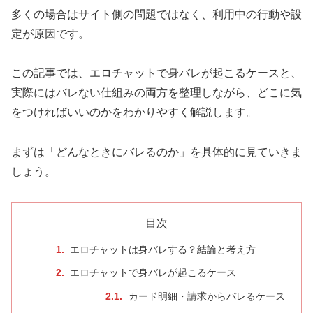
多くの場合はサイト側の問題ではなく、利用中の行動や設
定が原因です。
この記事では、エロチャットで身バレが起こるケースと、
実際にはバレない仕組みの両方を整理しながら、どこに気
をつければいいのかをわかりやすく解説します。
まずは「どんなときにバレるのか」を具体的に見ていきま
しょう。
目次
エロチャットは身バレする？結論と考え方
エロチャットで身バレが起こるケース
カード明細・請求からバレるケース