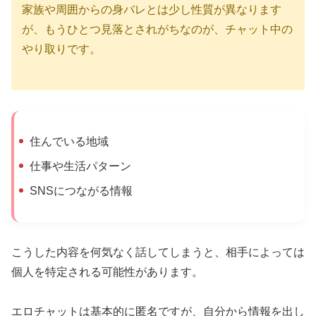
家族や周囲からの身バレとは少し性質が異なります
が、もうひとつ見落とされがちなのが、チャット中の
やり取りです。
住んでいる地域
仕事や生活パターン
SNSにつながる情報
こうした内容を何気なく話してしまうと、相手によっては
個人を特定される可能性があります。
エロチャットは基本的に匿名ですが、自分から情報を出し