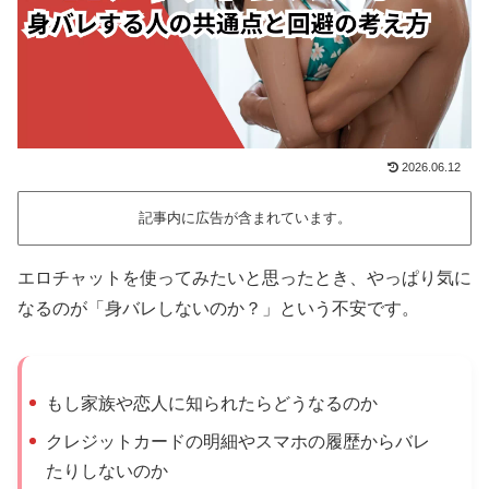
2026.06.12
記事内に広告が含まれています。
エロチャットを使ってみたいと思ったとき、やっぱり気に
なるのが「身バレしないのか？」という不安です。
もし家族や恋人に知られたらどうなるのか
クレジットカードの明細やスマホの履歴からバレ
たりしないのか