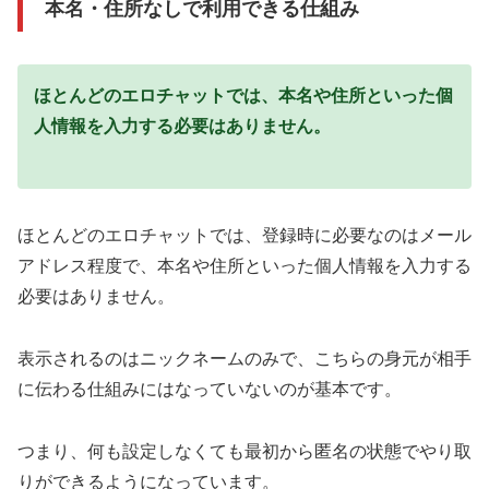
本名・住所なしで利用できる仕組み
ほとんどのエロチャットでは、本名や住所といった個
人情報を入力する必要はありません。
ほとんどのエロチャットでは、登録時に必要なのはメール
アドレス程度で、本名や住所といった個人情報を入力する
必要はありません。
表示されるのはニックネームのみで、こちらの身元が相手
に伝わる仕組みにはなっていないのが基本です。
つまり、何も設定しなくても最初から匿名の状態でやり取
りができるようになっています。