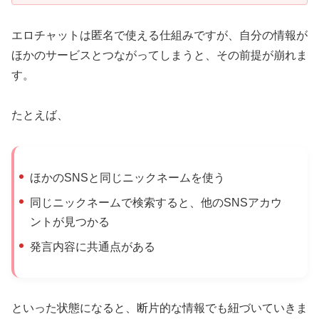
エロチャットは匿名で使える仕組みですが、自分の情報が
ほかのサービスとつながってしまうと、その前提が崩れま
す。
たとえば、
ほかのSNSと同じニックネームを使う
同じニックネームで検索すると、他のSNSアカウ
ントが見つかる
発言内容に共通点がある
といった状態になると、断片的な情報でも紐づいていきま