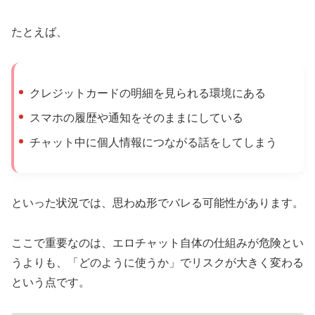
たとえば、
クレジットカードの明細を見られる環境にある
スマホの履歴や通知をそのままにしている
チャット中に個人情報につながる話をしてしまう
といった状況では、思わぬ形でバレる可能性があります。
ここで重要なのは、エロチャット自体の仕組みが危険とい
うよりも、「どのように使うか」でリスクが大きく変わる
という点です。