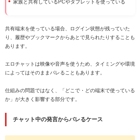
家族と共有しているPCやタブレットを使っている
共有端末を使っている場合、ログイン状態が残っていた
り、履歴やブックマークからあとで見られたりすることも
あります。
エロチャットは映像や音声を使うため、タイミングや環境
によってはそのままバレることもあります。
仕組みの問題ではなく、「どこで・どの端末で使っている
か」が大きく影響する部分です。
チャット中の発言からバレるケース