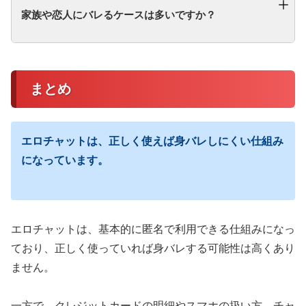
家族や恋人にバレるケースは多いですか？
まとめ
エロチャットは、正しく使えば身バレしにくい仕組み
になっています。
エロチャットは、基本的に匿名で利用できる仕組みになっ
ており、正しく使っていれば身バレする可能性は高くあり
ません。
一方で、クレジットカードの明細やスマホの扱い方、チャ