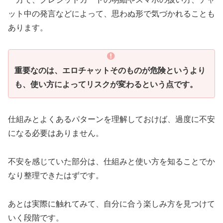
ット中の発言などによって、思わぬ形で気づかれることも
あります。
重要なのは、エロチャットそのものが危険というより
も、使い方によってリスクが変わるという点です。
仕組みとよくあるパターンを理解しておけば、過度に不安
になる必要はありません。
不安を感じていた部分は、仕組みと使い方を知ることでか
なり整理できたはずです。
あとは実際に触れてみて、自分に合う楽しみ方を見つけて
いく段階です。