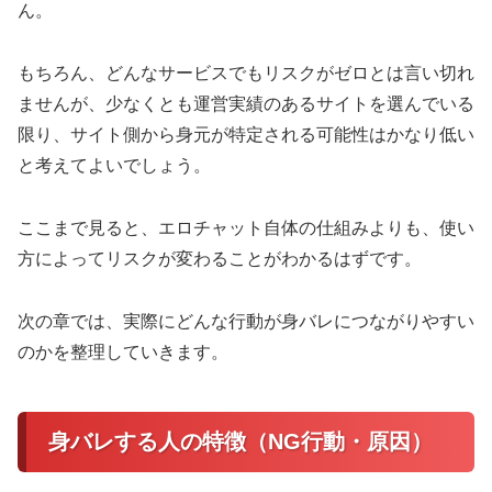
ん。
もちろん、どんなサービスでもリスクがゼロとは言い切れ
ませんが、少なくとも運営実績のあるサイトを選んでいる
限り、サイト側から身元が特定される可能性はかなり低い
と考えてよいでしょう。
ここまで見ると、エロチャット自体の仕組みよりも、使い
方によってリスクが変わることがわかるはずです。
次の章では、実際にどんな行動が身バレにつながりやすい
のかを整理していきます。
身バレする人の特徴（NG行動・原因）