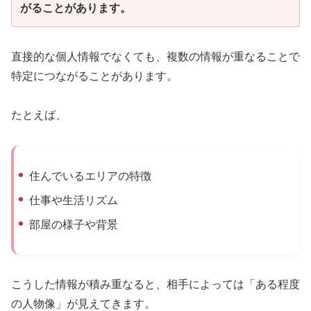
がることがあります。
直接的な個人情報でなくても、複数の情報が重なることで
特定につながることがあります。
たとえば、
住んでいるエリアの特徴
仕事や生活リズム
部屋の様子や背景
こうした情報が積み重なると、相手によっては「ある程度
の人物像」が見えてきます。