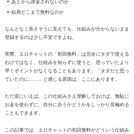
あとから課金されないのか
結局どこまで無料なのか
なんとなく良さそうに見えても、仕組みが分からないまま
登録するのは少し不安ですよね。
実際、エロチャットの「初回無料」は完全にタダで使える
わけではなく、仕組みを知らずに使うと、思っていたより
早くポイントがなくなることもあります。「タダだと思っ
ていたのに……」と感じる原因は、ここにあります。
ただ逆にいえば、この仕組みさえ理解しておけば、無駄に
お金を使わずに、自分に合うかどうかをしっかり見極める
こともできます。
この記事では、エロチャットの初回無料がどういう仕組み