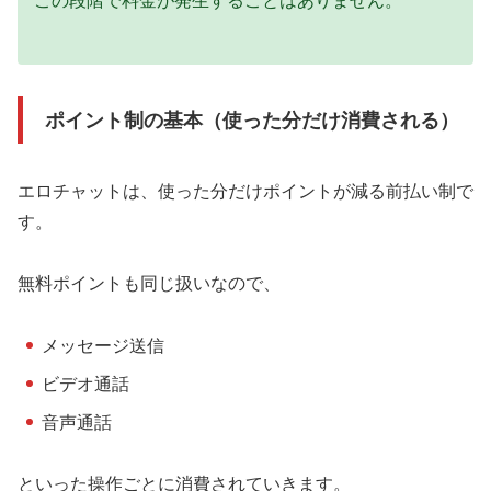
この段階で料金が発生することはありません。
ポイント制の基本（使った分だけ消費される）
エロチャットは、使った分だけポイントが減る前払い制で
す。
無料ポイントも同じ扱いなので、
メッセージ送信
ビデオ通話
音声通話
といった操作ごとに消費されていきます。