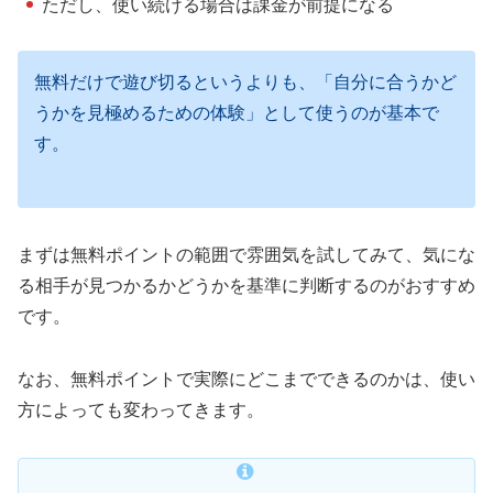
ただし、使い続ける場合は課金が前提になる
無料だけで遊び切るというよりも、「自分に合うかど
うかを見極めるための体験」として使うのが基本で
す。
まずは無料ポイントの範囲で雰囲気を試してみて、気にな
る相手が見つかるかどうかを基準に判断するのがおすすめ
です。
なお、無料ポイントで実際にどこまでできるのかは、使い
方によっても変わってきます。