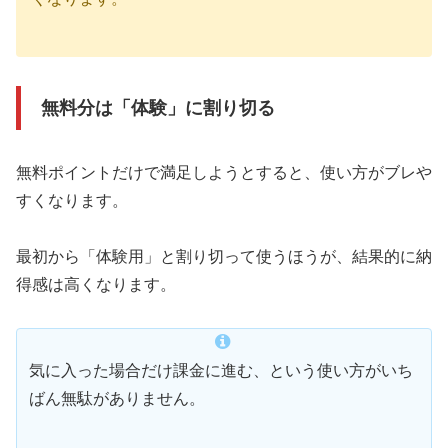
無料分は「体験」に割り切る
無料ポイントだけで満足しようとすると、使い方がブレや
すくなります。
最初から「体験用」と割り切って使うほうが、結果的に納
得感は高くなります。
気に入った場合だけ課金に進む、という使い方がいち
ばん無駄がありません。