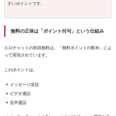
すいポイントです。
無料の正体は「ポイント付与」という仕組み
エロチャットの初回無料は、「無料ポイントの配布」によ
って実現されています。
このポイントは、
メッセージ送信
ビデオ通話
音声通話