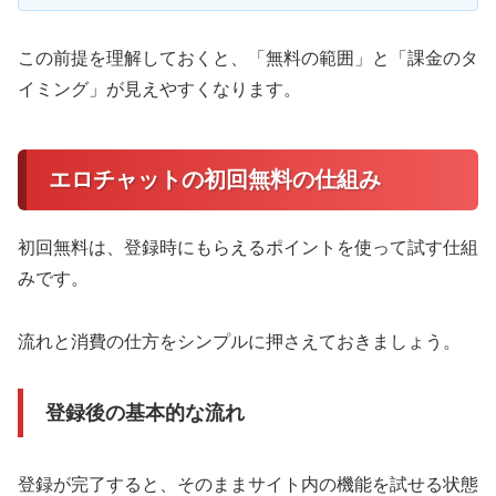
この前提を理解しておくと、「無料の範囲」と「課金のタ
イミング」が見えやすくなります。
エロチャットの初回無料の仕組み
初回無料は、登録時にもらえるポイントを使って試す仕組
みです。
流れと消費の仕方をシンプルに押さえておきましょう。
登録後の基本的な流れ
登録が完了すると、そのままサイト内の機能を試せる状態