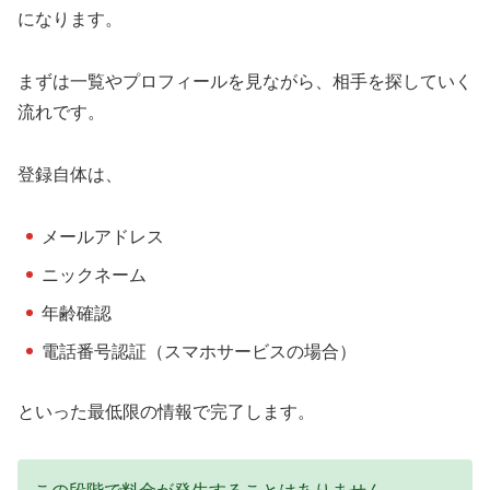
になります。
まずは一覧やプロフィールを見ながら、相手を探していく
流れです。
登録自体は、
メールアドレス
ニックネーム
年齢確認
電話番号認証（スマホサービスの場合）
といった最低限の情報で完了します。