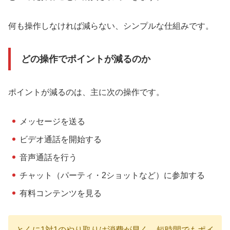
何も操作しなければ減らない、シンプルな仕組みです。
どの操作でポイントが減るのか
ポイントが減るのは、主に次の操作です。
メッセージを送る
ビデオ通話を開始する
音声通話を行う
チャット（パーティ・2ショットなど）に参加する
有料コンテンツを見る
とくに1対1のやり取りは消費が早く、短時間でもポイ