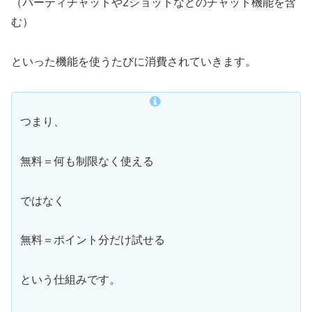
（パーティチャットや2ショットなどのチャット機能を含
む）
といった機能を使うたびに消費されていきます。
つまり、
無料＝何も制限なく使える
ではなく
無料＝ポイント分だけ試せる
という仕組みです。