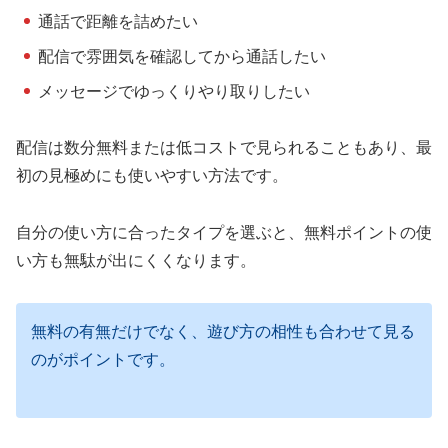
通話で距離を詰めたい
配信で雰囲気を確認してから通話したい
メッセージでゆっくりやり取りしたい
配信は数分無料または低コストで見られることもあり、最
初の見極めにも使いやすい方法です。
自分の使い方に合ったタイプを選ぶと、無料ポイントの使
い方も無駄が出にくくなります。
無料の有無だけでなく、遊び方の相性も合わせて見る
のがポイントです。