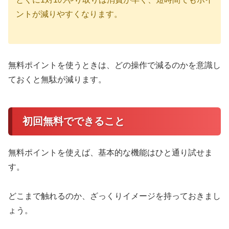
ントが減りやすくなります。
無料ポイントを使うときは、どの操作で減るのかを意識し
ておくと無駄が減ります。
初回無料でできること
無料ポイントを使えば、基本的な機能はひと通り試せま
す。
どこまで触れるのか、ざっくりイメージを持っておきまし
ょう。