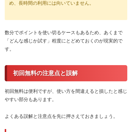
め、長時間の利用には向いていません。
数分でポイントを使い切るケースもあるため、あくまで
「どんな感じか試す」程度にとどめておくのが現実的で
す。
初回無料の注意点と誤解
初回無料は便利ですが、使い方を間違えると損したと感じ
やすい部分もあります。
よくある誤解と注意点を先に押さえておきましょう。