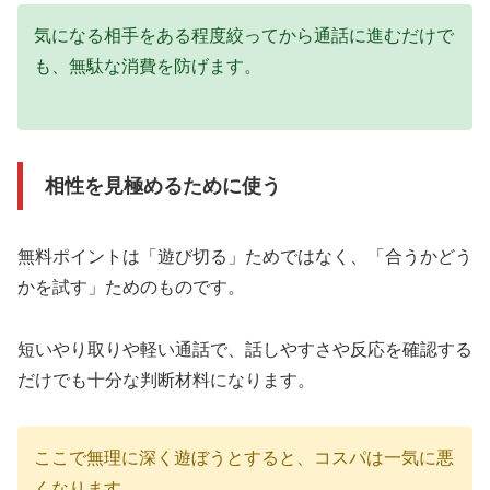
気になる相手をある程度絞ってから通話に進むだけで
も、無駄な消費を防げます。
相性を見極めるために使う
無料ポイントは「遊び切る」ためではなく、「合うかどう
かを試す」ためのものです。
短いやり取りや軽い通話で、話しやすさや反応を確認する
だけでも十分な判断材料になります。
ここで無理に深く遊ぼうとすると、コスパは一気に悪
くなります。