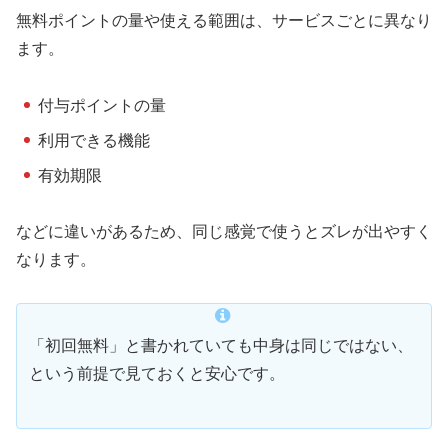
無料ポイントの量や使える範囲は、サービスごとに異なり
ます。
付与ポイントの量
利用できる機能
有効期限
などに違いがあるため、同じ感覚で使うとズレが出やすく
なります。
「初回無料」と書かれていても中身は同じではない、
という前提で見ておくと安心です。