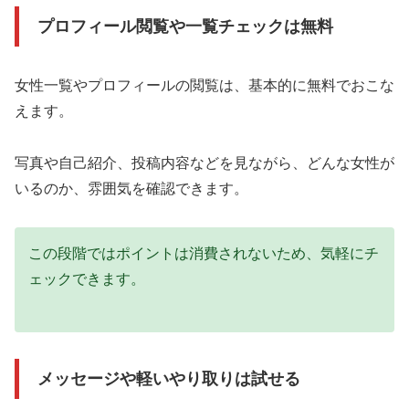
プロフィール閲覧や一覧チェックは無料
女性一覧やプロフィールの閲覧は、基本的に無料でおこな
えます。
写真や自己紹介、投稿内容などを見ながら、どんな女性が
いるのか、雰囲気を確認できます。
この段階ではポイントは消費されないため、気軽にチ
ェックできます。
メッセージや軽いやり取りは試せる