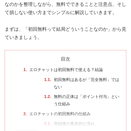
なのかを整理しながら、無料でできることと注意点、そし
て損しない使い方までシンプルに解説していきます。
まずは、「初回無料って結局どういうことなのか」から見
ていきましょう。
目次
エロチャットは初回無料で使える？結論
初回無料はあるが「完全無料」では
ない
無料の正体は「ポイント付与」とい
う仕組み
エロチャットの初回無料の仕組み
登録後の基本的な流れ