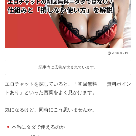
2026.05.19
記事内に広告が含まれています。
エロチャットを探していると、「初回無料」「無料ポイン
トあり」といった言葉をよく見かけます。
気になるけど、同時にこう思いませんか。
本当にタダで使えるのか