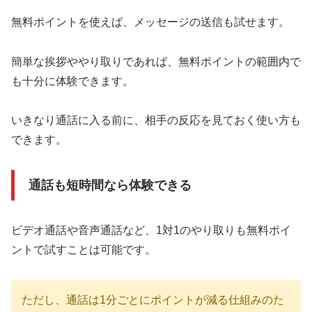
無料ポイントを使えば、メッセージの送信も試せます。
簡単な挨拶ややり取りであれば、無料ポイントの範囲内で
も十分に体験できます。
いきなり通話に入る前に、相手の反応を見ておく使い方も
できます。
通話も短時間なら体験できる
ビデオ通話や音声通話など、1対1のやり取りも無料ポイ
ントで試すことは可能です。
ただし、通話は1分ごとにポイントが減る仕組みのた