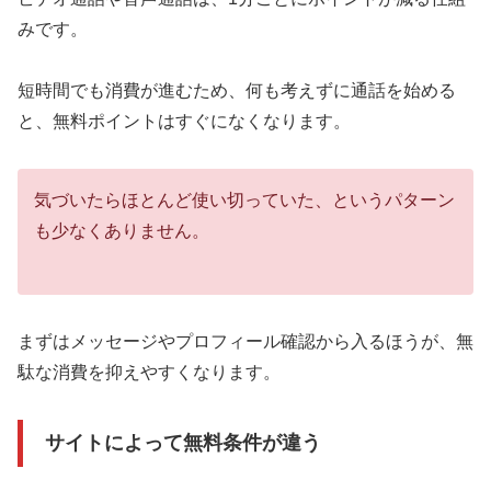
みです。
短時間でも消費が進むため、何も考えずに通話を始める
と、無料ポイントはすぐになくなります。
気づいたらほとんど使い切っていた、というパターン
も少なくありません。
まずはメッセージやプロフィール確認から入るほうが、無
駄な消費を抑えやすくなります。
サイトによって無料条件が違う