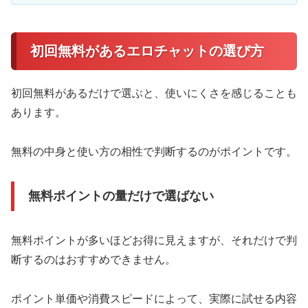
初回無料があるエロチャットの選び方
初回無料があるだけで選ぶと、使いにくさを感じることも
あります。
無料の中身と使い方の相性で判断するのがポイントです。
無料ポイントの量だけで選ばない
無料ポイントが多いほどお得に見えますが、それだけで判
断するのはおすすめできません。
ポイント単価や消費スピードによって、実際に試せる内容