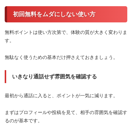
初回無料をムダにしない使い方
無料ポイントは使い方次第で、体験の質が大きく変わりま
す。
無駄なく使うための基本だけ押さえておきましょう。
いきなり通話せず雰囲気を確認する
最初から通話に入ると、ポイントが一気に減ります。
まずはプロフィールや投稿を見て、相手の雰囲気を確認す
るのが基本です。