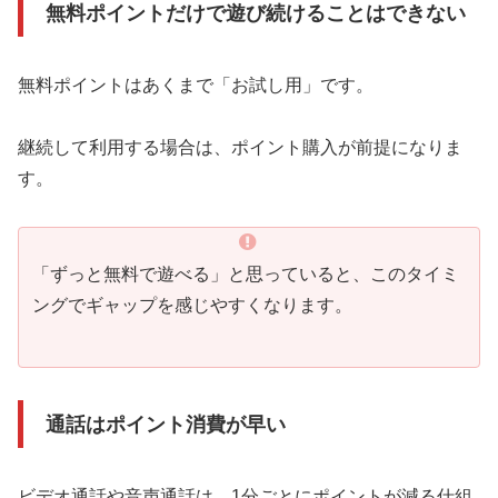
無料ポイントだけで遊び続けることはできない
無料ポイントはあくまで「お試し用」です。
継続して利用する場合は、ポイント購入が前提になりま
す。
「ずっと無料で遊べる」と思っていると、このタイミ
ングでギャップを感じやすくなります。
通話はポイント消費が早い
ビデオ通話や音声通話は、1分ごとにポイントが減る仕組