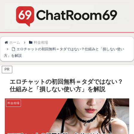
ホーム
料金相場
エロチャットの初回無料＝タダではない？仕組みと「損しない使い
方」を解説
PR
エロチャットの初回無料＝タダではない？
仕組みと「損しない使い方」を解説
料金相場