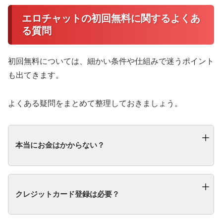
エロチャットの初回無料に関するよくあ
る質問
初回無料については、細かい条件や仕組みで迷うポイント
も出てきます。
よくある疑問をまとめて整理しておきましょう。
本当にお金はかからない？
クレジットカード登録は必要？