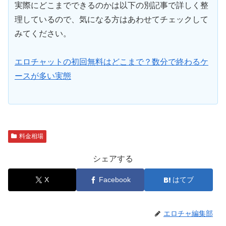
実際にどこまでできるのかは以下の別記事で詳しく整
理しているので、気になる方はあわせてチェックして
みてください。
エロチャットの初回無料はどこまで？数分で終わるケ
ースが多い実態
料金相場
シェアする
X
Facebook
はてブ
エロチャ編集部