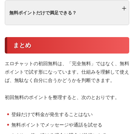
無料ポイントだけで満足できる？
まとめ
エロチャットの初回無料は、「完全無料」ではなく、無料
ポイントで試す形になっています。仕組みを理解して使え
ば、無駄なく自分に合うかどうかを判断できます。
初回無料のポイントを整理すると、次のとおりです。
登録だけで料金が発生することはない
無料ポイントでメッセージや通話を試せる