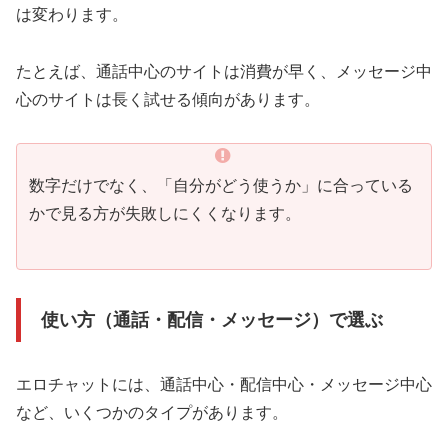
は変わります。
たとえば、通話中心のサイトは消費が早く、メッセージ中
心のサイトは長く試せる傾向があります。
数字だけでなく、「自分がどう使うか」に合っている
かで見る方が失敗しにくくなります。
使い方（通話・配信・メッセージ）で選ぶ
エロチャットには、通話中心・配信中心・メッセージ中心
など、いくつかのタイプがあります。