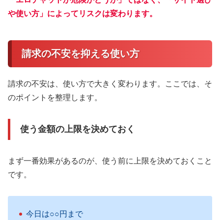
や使い方」によってリスクは変わります。
請求の不安を抑える使い方
請求の不安は、使い方で大きく変わります。ここでは、そ
のポイントを整理します。
使う金額の上限を決めておく
まず一番効果があるのが、使う前に上限を決めておくこと
です。
今日は○○円まで