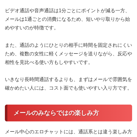
ビデオ通話や音声通話は1分ごとにポイントが減る一方、
メールは1通ごとの消費になるため、短いやり取りから始
めやすいのが特徴です。
また、通話のようにひとりの相手に時間を固定されにくい
ため、複数の女性に軽くメッセージを送りながら、反応や
相性を見比べる使い方もしやすいです。
いきなり長時間通話するよりも、まずはメールで雰囲気を
確かめたい人には、コスト面でも使いやすい入り方です。
メールのみならではの楽しみ方
メール中心のエロチャットには、通話系とは違う楽しみ方