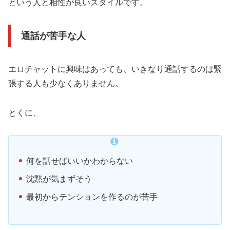
という人と相性が良いスタイルです。
通話が苦手な人
エロチャットに興味はあっても、いきなり通話するのは緊
張する人も少なくありません。
とくに、
何を話せばいいかわからない
沈黙が気まずそう
最初からテンションを作るのが苦手