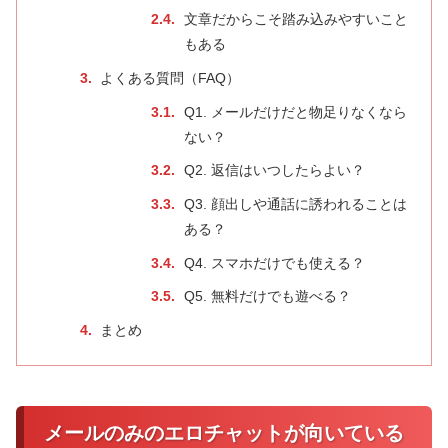
文章だからこそ踏み込みやすいこと
もある
よくある質問（FAQ）
Q1. メールだけだと物足りなくなら
ない？
Q2. 返信はいつしたらよい？
Q3. 顔出しや通話に誘われることは
ある？
Q4. スマホだけでも使える？
Q5. 無料だけでも遊べる？
まとめ
メールのみのエロチャットが向いている