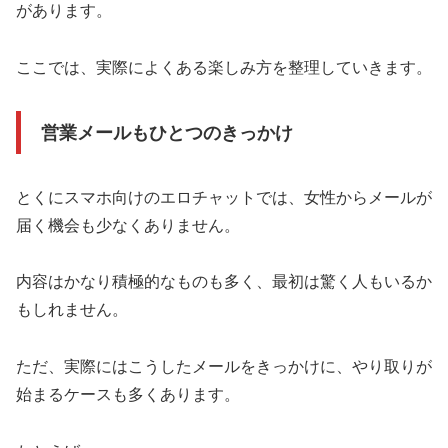
があります。
ここでは、実際によくある楽しみ方を整理していきます。
営業メールもひとつのきっかけ
とくにスマホ向けのエロチャットでは、女性からメールが
届く機会も少なくありません。
内容はかなり積極的なものも多く、最初は驚く人もいるか
もしれません。
ただ、実際にはこうしたメールをきっかけに、やり取りが
始まるケースも多くあります。