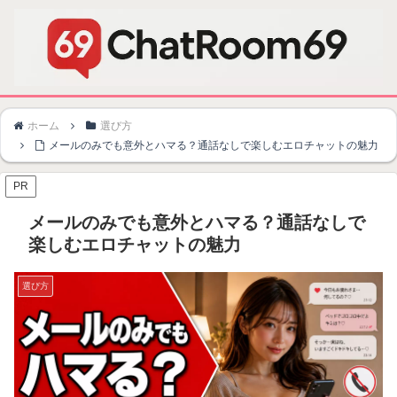
ホーム
選び方
メールのみでも意外とハマる？通話なしで楽しむエロチャットの魅力
PR
メールのみでも意外とハマる？通話なしで
楽しむエロチャットの魅力
選び方