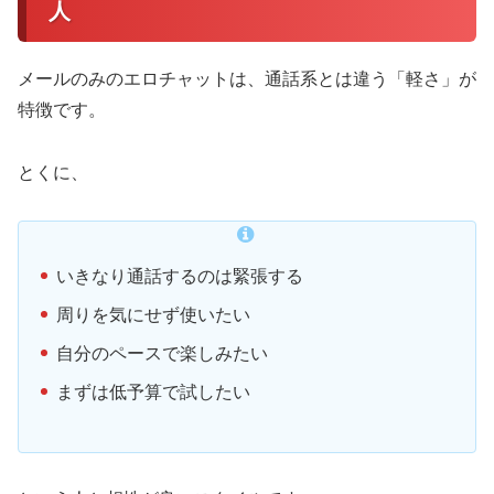
人
メールのみのエロチャットは、通話系とは違う「軽さ」が
特徴です。
とくに、
いきなり通話するのは緊張する
周りを気にせず使いたい
自分のペースで楽しみたい
まずは低予算で試したい