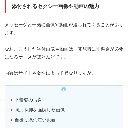
添付されるセクシー画像や動画の魅力
メッセージと一緒に画像や動画が送られてくることがあり
ます。
なお、こうした添付画像や動画は、閲覧時に別料金が必要
になるケースがほとんどです。
内容はサイトや女性によって異なりますが、
下着姿の写真
胸元や脚を強調した画像
自撮り系の短い動画