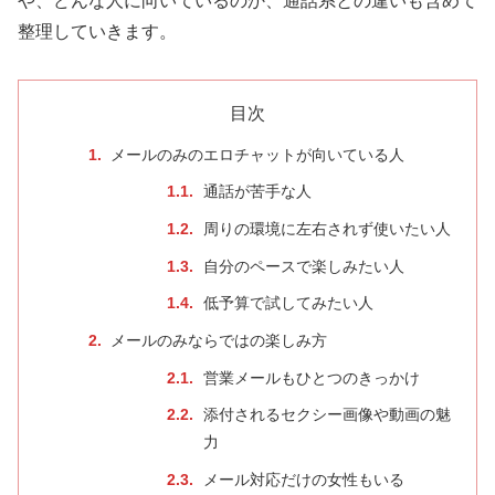
や、どんな人に向いているのか、通話系との違いも含めて
整理していきます。
目次
メールのみのエロチャットが向いている人
通話が苦手な人
周りの環境に左右されず使いたい人
自分のペースで楽しみたい人
低予算で試してみたい人
メールのみならではの楽しみ方
営業メールもひとつのきっかけ
添付されるセクシー画像や動画の魅
力
メール対応だけの女性もいる