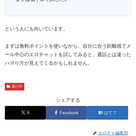
という人にも向いています。
まずは無料ポイントを使いながら、自分に合う距離感でメ
ール中心のエロチャットを試してみると、通話とは違った
ハマり方が見えてくるかもしれません。
選び方
シェアする
X
Facebook
はてブ
エロチャ編集部