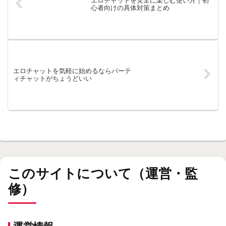
エロチャットを安全に楽しむ使い方｜初
心者向けの具体対策まとめ
エロチャットを気軽に始めるならパーテ
ィチャットがちょうどいい
このサイトについて（運営・監
修）