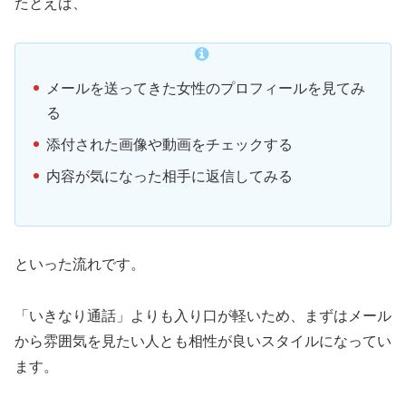
たとえば、
メールを送ってきた女性のプロフィールを見てみ
る
添付された画像や動画をチェックする
内容が気になった相手に返信してみる
といった流れです。
「いきなり通話」よりも入り口が軽いため、まずはメール
から雰囲気を見たい人とも相性が良いスタイルになってい
ます。