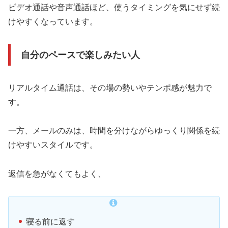
ビデオ通話や音声通話ほど、使うタイミングを気にせず続
けやすくなっています。
自分のペースで楽しみたい人
リアルタイム通話は、その場の勢いやテンポ感が魅力で
す。
一方、メールのみは、時間を分けながらゆっくり関係を続
けやすいスタイルです。
返信を急がなくてもよく、
寝る前に返す