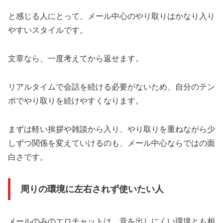
と感じる人にとって、メール中心のやり取りはかなり入り
やすいスタイルです。
文章なら、一度考えてから返せます。
リアルタイムで会話を続ける必要がないため、自分のテン
ポでやり取りを続けやすくなります。
まずは軽い挨拶や雑談から入り、やり取りを重ねながら少
しずつ関係を変えていけるのも、メール中心ならではの面
白さです。
周りの環境に左右されず使いたい人
メールのみのエロチャットは、音を出しにくい環境とも相