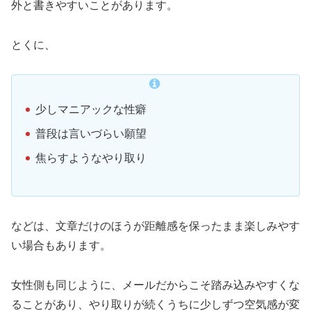
外と書きやすいことがあります。
とくに、
少しマニアックな性癖
普段は言いづらい願望
焦らすようなやり取り
などは、文章だけのほうが距離感を保ったまま楽しみやす
い場合もあります。
女性側も同じように、メールだからこそ踏み込みやすくな
ることがあり、やり取りが続くうちに少しずつ空気感が変