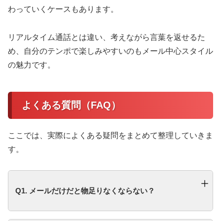
わっていくケースもあります。
リアルタイム通話とは違い、考えながら言葉を返せるた
め、自分のテンポで楽しみやすいのもメール中心スタイル
の魅力です。
よくある質問（FAQ）
ここでは、実際によくある疑問をまとめて整理していきま
す。
Q1. メールだけだと物足りなくならない？