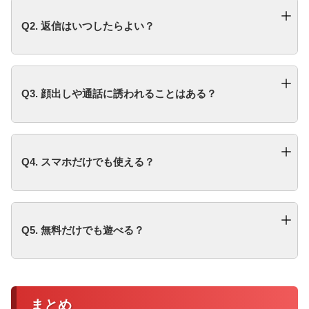
Q2. 返信はいつしたらよい？
Q3. 顔出しや通話に誘われることはある？
Q4. スマホだけでも使える？
Q5. 無料だけでも遊べる？
まとめ