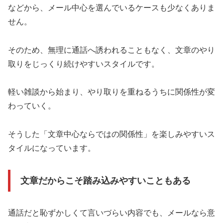
などから、メール中心を選んでいるケースも少なくありま
せん。
そのため、無理に通話へ誘われることもなく、文章のやり
取りをじっくり続けやすいスタイルです。
軽い雑談から始まり、やり取りを重ねるうちに関係性が変
わっていく。
そうした「文章中心ならではの関係性」を楽しみやすいス
タイルになっています。
文章だからこそ踏み込みやすいこともある
通話だと恥ずかしくて言いづらい内容でも、メールなら意