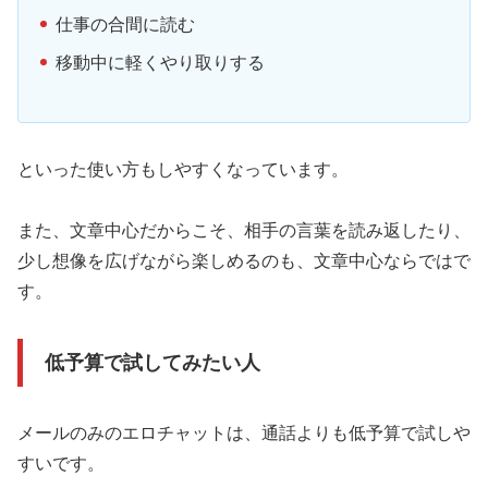
仕事の合間に読む
移動中に軽くやり取りする
といった使い方もしやすくなっています。
また、文章中心だからこそ、相手の言葉を読み返したり、
少し想像を広げながら楽しめるのも、文章中心ならではで
す。
低予算で試してみたい人
メールのみのエロチャットは、通話よりも低予算で試しや
すいです。