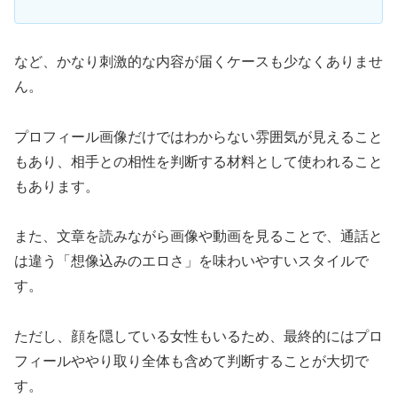
など、かなり刺激的な内容が届くケースも少なくありませ
ん。
プロフィール画像だけではわからない雰囲気が見えること
もあり、相手との相性を判断する材料として使われること
もあります。
また、文章を読みながら画像や動画を見ることで、通話と
は違う「想像込みのエロさ」を味わいやすいスタイルで
す。
ただし、顔を隠している女性もいるため、最終的にはプロ
フィールややり取り全体も含めて判断することが大切で
す。