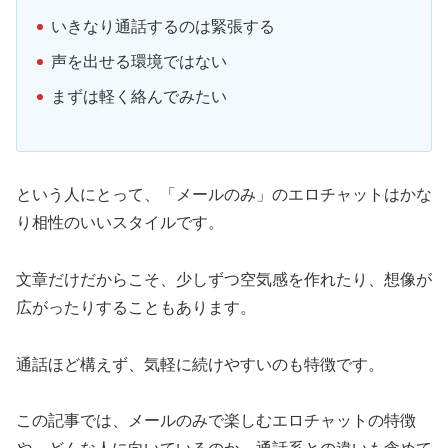
いきなり通話するのは緊張する
声を出せる環境ではない
まずは軽く絡んでみたい
という人にとって、「メールのみ」のエロチャットはかな
り相性のいいスタイルです。
文章だけだからこそ、少しずつ空気感を作れたり、想像が
広がったりすることもあります。
通話ほど構えず、気軽に続けやすいのも特徴です。
この記事では、メールのみで楽しむエロチャットの特徴