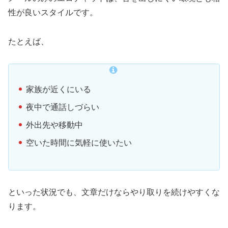
性が良いスタイルです。
たとえば、
家族が近くにいる
夜中で通話しづらい
外出先や移動中
空いた時間に気軽に使いたい
といった状況でも、文章だけならやり取りを続けやすくな
ります。