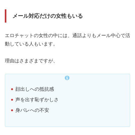
メール対応だけの女性もいる
エロチャットの女性の中には、通話よりもメール中心で活
動している人もいます。
理由はさまざまですが、
顔出しへの抵抗感
声を出す恥ずかしさ
身バレへの不安