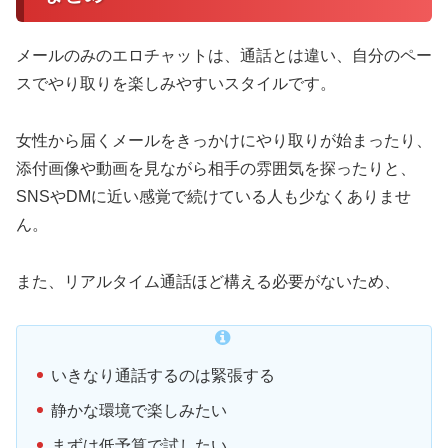
メールのみのエロチャットは、通話とは違い、自分のペー
スでやり取りを楽しみやすいスタイルです。
女性から届くメールをきっかけにやり取りが始まったり、
添付画像や動画を見ながら相手の雰囲気を探ったりと、
SNSやDMに近い感覚で続けている人も少なくありませ
ん。
また、リアルタイム通話ほど構える必要がないため、
いきなり通話するのは緊張する
静かな環境で楽しみたい
まずは低予算で試したい