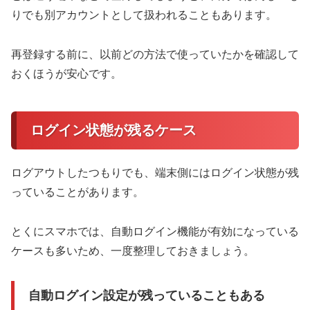
りでも別アカウントとして扱われることもあります。
再登録する前に、以前どの方法で使っていたかを確認して
おくほうが安心です。
ログイン状態が残るケース
ログアウトしたつもりでも、端末側にはログイン状態が残
っていることがあります。
とくにスマホでは、自動ログイン機能が有効になっている
ケースも多いため、一度整理しておきましょう。
自動ログイン設定が残っていることもある