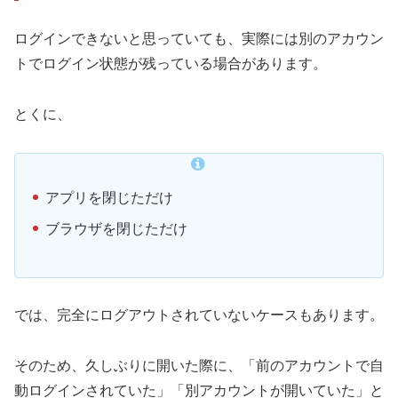
ログインできないと思っていても、実際には別のアカウン
トでログイン状態が残っている場合があります。
とくに、
アプリを閉じただけ
ブラウザを閉じただけ
では、完全にログアウトされていないケースもあります。
そのため、久しぶりに開いた際に、「前のアカウントで自
動ログインされていた」「別アカウントが開いていた」と