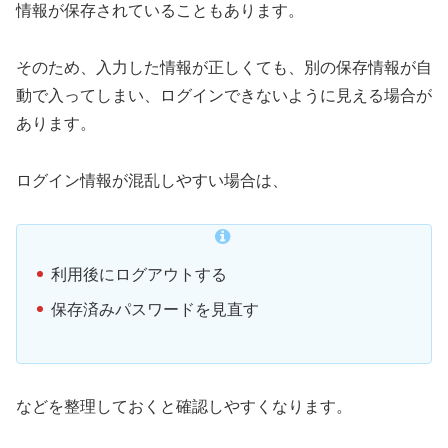
情報が保存されていることもあります。
そのため、入力した情報が正しくても、別の保存情報が自
動で入ってしまい、ログインできないように見える場合が
あります。
ログイン情報が混乱しやすい場合は、
利用後にログアウトする
保存済みパスワードを見直す
などを整理しておくと確認しやすくなります。