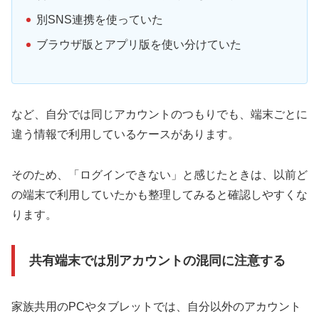
別SNS連携を使っていた
ブラウザ版とアプリ版を使い分けていた
など、自分では同じアカウントのつもりでも、端末ごとに
違う情報で利用しているケースがあります。
そのため、「ログインできない」と感じたときは、以前ど
の端末で利用していたかも整理してみると確認しやすくな
ります。
共有端末では別アカウントの混同に注意する
家族共用のPCやタブレットでは、自分以外のアカウント