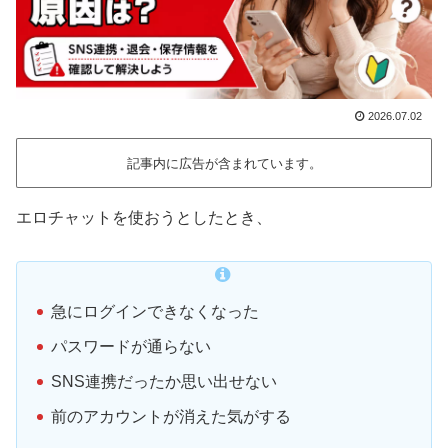
2026.07.02
記事内に広告が含まれています。
エロチャットを使おうとしたとき、
急にログインできなくなった
パスワードが通らない
SNS連携だったか思い出せない
前のアカウントが消えた気がする