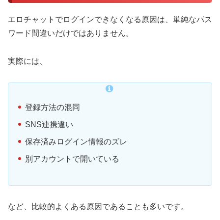
エロチャットでログインできなくなる原因は、単純なパス
ワード間違いだけではありません。
実際には、
登録方法の混同
SNS連携違い
保存済みログイン情報のズレ
別アカウントで開いている
など、比較的よくある原因であることも多いです。