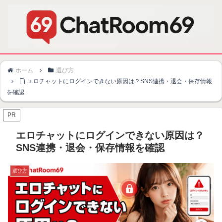
ホーム
選び方
エロチャットにログインできない原因は？SNS連携・退会・保存情報
を確認
PR
エロチャットにログインできない原因は？
SNS連携・退会・保存情報を確認
選び方