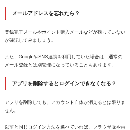
メールアドレスを忘れたら？
登録完了メールやポイント購入メールなどが残っていない
か確認してみましょう。
また、GoogleやSNS連携を利用していた場合は、通常の
メール登録とは別管理になっていることもあります。
アプリを削除するとログインできなくなる？
アプリを削除しても、アカウント自体が消えるとは限りま
せん。
以前と同じログイン方法を選べていれば、ブラウザ版や再