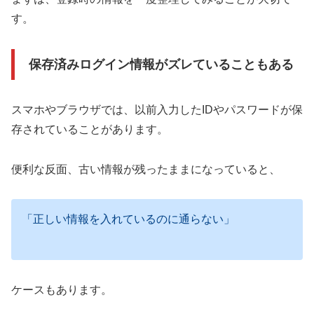
す。
保存済みログイン情報がズレていることもある
スマホやブラウザでは、以前入力したIDやパスワードが保
存されていることがあります。
便利な反面、古い情報が残ったままになっていると、
「正しい情報を入れているのに通らない」
ケースもあります。