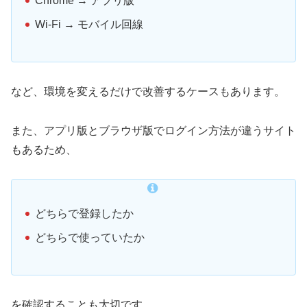
Chrome → アプリ版
Wi-Fi → モバイル回線
など、環境を変えるだけで改善するケースもあります。
また、アプリ版とブラウザ版でログイン方法が違うサイト
もあるため、
どちらで登録したか
どちらで使っていたか
を確認することも大切です。