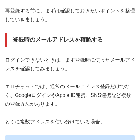
再登録する前に、まずは確認しておきたいポイントを整理
していきましょう。
登録時のメールアドレスを確認する
ログインできないときは、まず登録時に使ったメールアド
レスを確認してみましょう。
エロチャットでは、通常のメールアドレス登録だけでな
く、GoogleログインやApple ID連携、SNS連携など複数
の登録方法があります。
とくに複数アドレスを使い分けている場合、