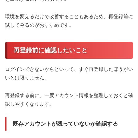
環境を変えるだけで改善することもあるため、再登録前に
試してみるのがおすすめです。
再登録前に確認したいこと
ログインできないからといって、すぐ再登録したほうがい
いとは限りません。
再登録する前に、一度アカウント情報を整理しておくと確
認しやすくなります。
既存アカウントが残っていないか確認する