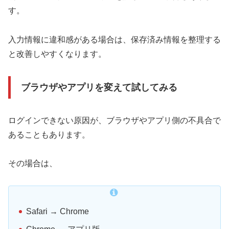
す。
入力情報に違和感がある場合は、保存済み情報を整理する
と改善しやすくなります。
ブラウザやアプリを変えて試してみる
ログインできない原因が、ブラウザやアプリ側の不具合で
あることもあります。
その場合は、
Safari → Chrome