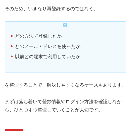
そのため、いきなり再登録するのではなく、
どの方法で登録したか
どのメールアドレスを使ったか
以前どの端末で利用していたか
を整理することで、解決しやすくなるケースもあります。
まずは落ち着いて登録情報やログイン方法を確認しなが
ら、ひとつずつ整理していくことが大切です。