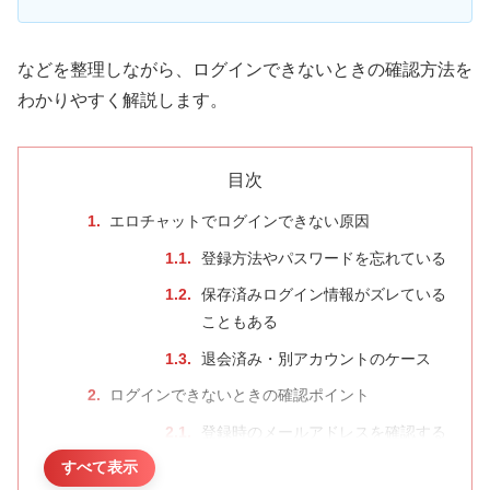
などを整理しながら、ログインできないときの確認方法を
わかりやすく解説します。
目次
エロチャットでログインできない原因
登録方法やパスワードを忘れている
保存済みログイン情報がズレている
こともある
退会済み・別アカウントのケース
ログインできないときの確認ポイント
登録時のメールアドレスを確認する
すべて表示
保存済みログイン情報を確認する