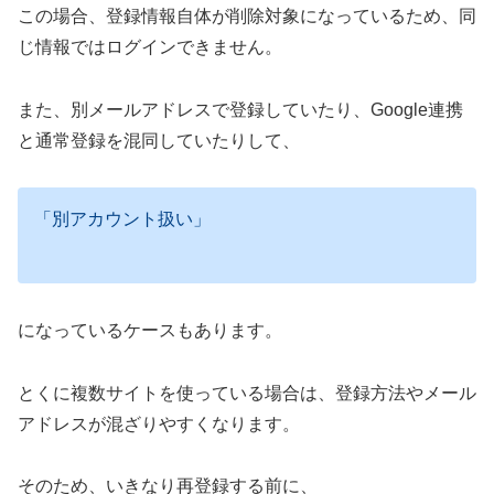
この場合、登録情報自体が削除対象になっているため、同
じ情報ではログインできません。
また、別メールアドレスで登録していたり、Google連携
と通常登録を混同していたりして、
「別アカウント扱い」
になっているケースもあります。
とくに複数サイトを使っている場合は、登録方法やメール
アドレスが混ざりやすくなります。
そのため、いきなり再登録する前に、