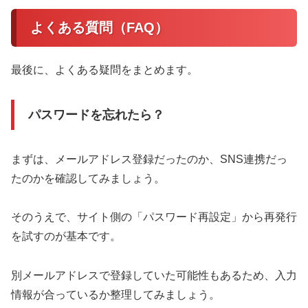
よくある質問（FAQ）
最後に、よくある疑問をまとめます。
パスワードを忘れたら？
まずは、メールアドレス登録だったのか、SNS連携だっ
たのかを確認してみましょう。
そのうえで、サイト側の「パスワード再設定」から再発行
を試すのが基本です。
別メールアドレスで登録していた可能性もあるため、入力
情報が合っているか整理してみましょう。