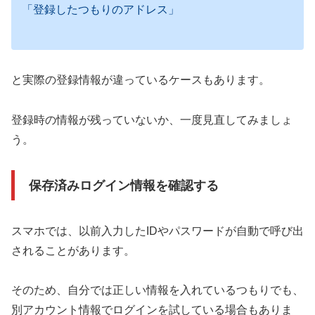
「登録したつもりのアドレス」
と実際の登録情報が違っているケースもあります。
登録時の情報が残っていないか、一度見直してみましょ
う。
保存済みログイン情報を確認する
スマホでは、以前入力したIDやパスワードが自動で呼び出
されることがあります。
そのため、自分では正しい情報を入れているつもりでも、
別アカウント情報でログインを試している場合もありま