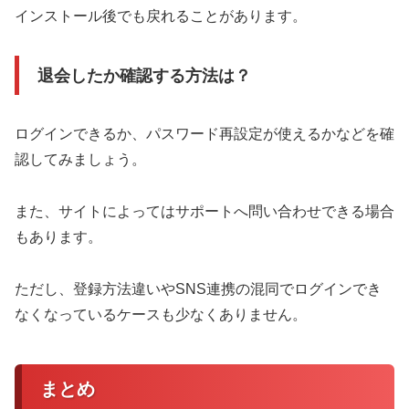
インストール後でも戻れることがあります。
退会したか確認する方法は？
ログインできるか、パスワード再設定が使えるかなどを確
認してみましょう。
また、サイトによってはサポートへ問い合わせできる場合
もあります。
ただし、登録方法違いやSNS連携の混同でログインでき
なくなっているケースも少なくありません。
まとめ