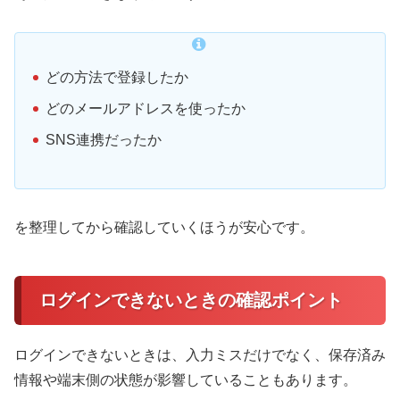
どの方法で登録したか
どのメールアドレスを使ったか
SNS連携だったか
を整理してから確認していくほうが安心です。
ログインできないときの確認ポイント
ログインできないときは、入力ミスだけでなく、保存済み
情報や端末側の状態が影響していることもあります。