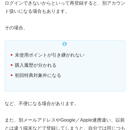
ログインできないからといって再登録すると、別アカウン
ト扱いになる場合もあります。
その場合、
未使用ポイントが引き継がれない
購入履歴が分かれる
初回特典対象外になる
など、不便になる場合があります。
また、別メールアドレスやGoogle／Apple連携違い、以前
とは違う端末などで登録してしまうと、自分では同じつも