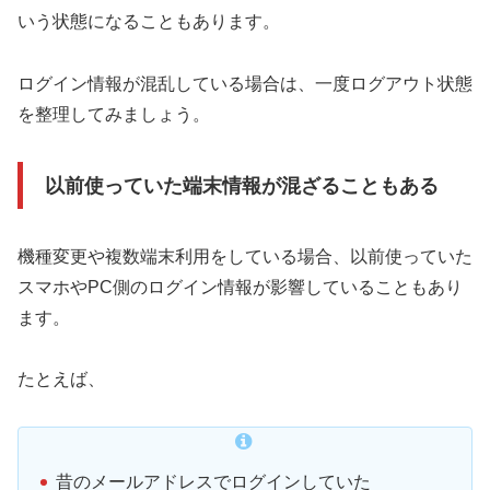
いう状態になることもあります。
ログイン情報が混乱している場合は、一度ログアウト状態
を整理してみましょう。
以前使っていた端末情報が混ざることもある
機種変更や複数端末利用をしている場合、以前使っていた
スマホやPC側のログイン情報が影響していることもあり
ます。
たとえば、
昔のメールアドレスでログインしていた