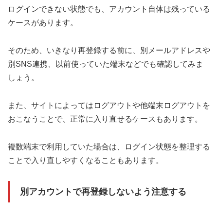
ログインできない状態でも、アカウント自体は残っている
ケースがあります。
そのため、いきなり再登録する前に、別メールアドレスや
別SNS連携、以前使っていた端末などでも確認してみま
しょう。
また、サイトによってはログアウトや他端末ログアウトを
おこなうことで、正常に入り直せるケースもあります。
複数端末で利用していた場合は、ログイン状態を整理する
ことで入り直しやすくなることもあります。
別アカウントで再登録しないよう注意する