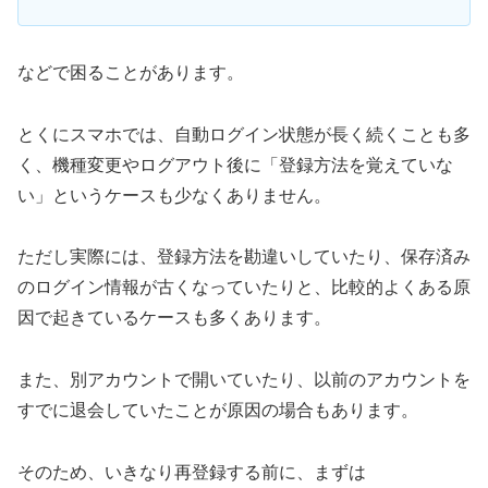
などで困ることがあります。
とくにスマホでは、自動ログイン状態が長く続くことも多
く、機種変更やログアウト後に「登録方法を覚えていな
い」というケースも少なくありません。
ただし実際には、登録方法を勘違いしていたり、保存済み
のログイン情報が古くなっていたりと、比較的よくある原
因で起きているケースも多くあります。
また、別アカウントで開いていたり、以前のアカウントを
すでに退会していたことが原因の場合もあります。
そのため、いきなり再登録する前に、まずは