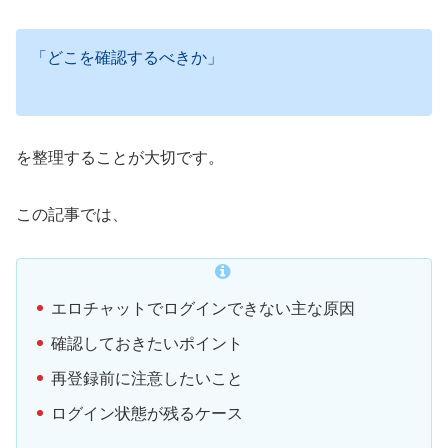
「どこを確認するべきか」
を整理することが大切です。
この記事では、
エロチャットでログインできない主な原因
確認しておきたいポイント
再登録前に注意したいこと
ログイン状態が残るケース