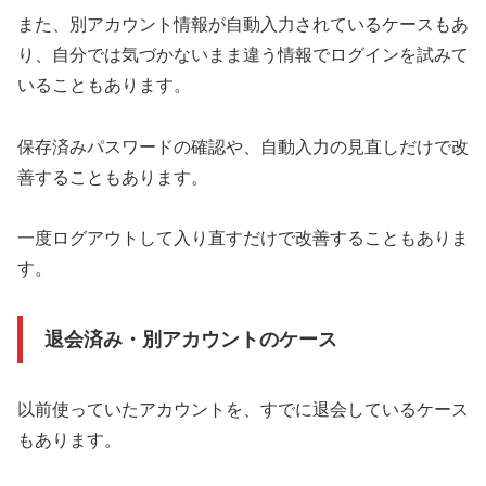
また、別アカウント情報が自動入力されているケースもあ
り、自分では気づかないまま違う情報でログインを試みて
いることもあります。
保存済みパスワードの確認や、自動入力の見直しだけで改
善することもあります。
一度ログアウトして入り直すだけで改善することもありま
す。
退会済み・別アカウントのケース
以前使っていたアカウントを、すでに退会しているケース
もあります。